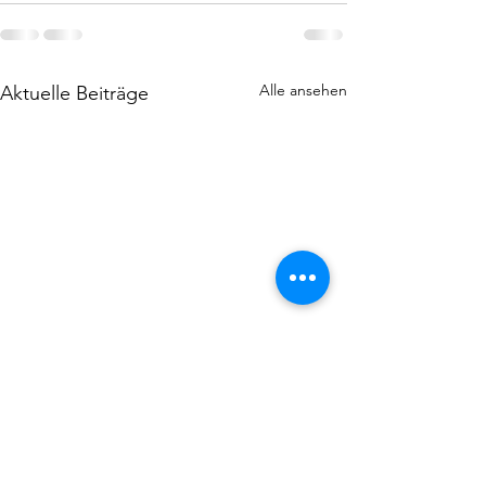
Alle ansehen
Aktuelle Beiträge