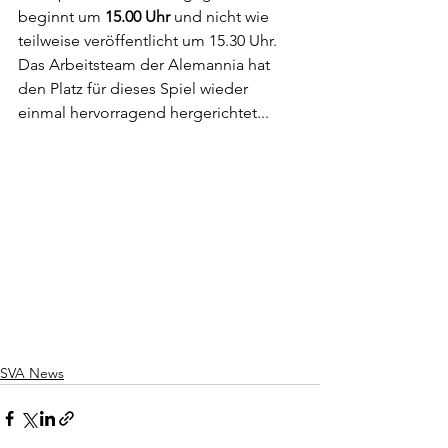
beginnt um 
15.00 Uhr
 und nicht wie 
teilweise veröffentlicht um 15.30 Uhr.
Das Arbeitsteam der Alemannia hat 
den Platz für dieses Spiel wieder 
einmal hervorragend hergerichtet...
SVA News