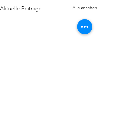
Alle ansehen
Aktuelle Beiträge
Kommentare