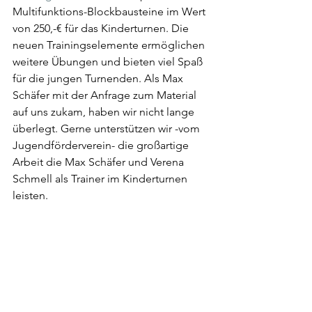
Multifunktions-Blockbausteine im Wert 
von 250,-€ für das Kinderturnen. Die 
neuen Trainingselemente ermöglichen 
weitere Übungen und bieten viel Spaß 
für die jungen Turnenden. Als Max 
Schäfer mit der Anfrage zum Material 
auf uns zukam, haben wir nicht lange 
überlegt. Gerne unterstützen wir -vom 
Jugendförderverein- die großartige 
Arbeit die Max Schäfer und Verena 
Schmell als Trainer im Kinderturnen 
leisten.