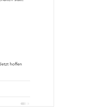
Jetzt hoffen 