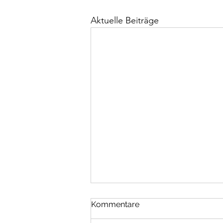
Aktuelle Beiträge
Kommentare