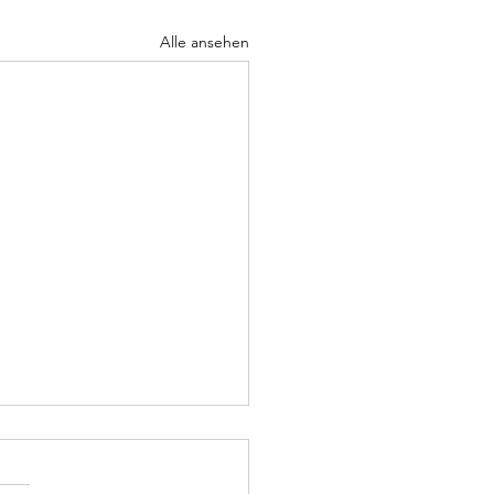
Alle ansehen