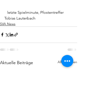
   letzte Spielminute, Pfostentreffer 
Tobias Lauterbach
SVA News
Alle ansehen
Aktuelle Beiträge