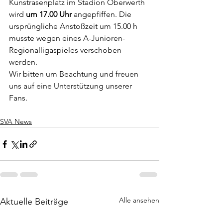
Kunstrasenplatz im Stadion Oberwerth 
wird 
um 17.00 Uhr
 angepfiffen. Die 
ursprüngliche Anstoßzeit um 15.00 h 
musste wegen eines A-Junioren-
Regionalligaspieles verschoben 
werden.
Wir bitten um Beachtung und freuen 
uns auf eine Unterstützung unserer 
Fans.
SVA News
Alle ansehen
Aktuelle Beiträge