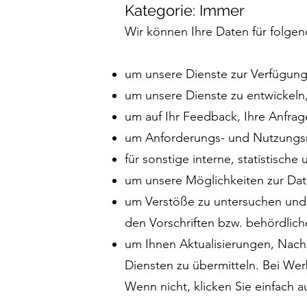
Kategorie: Immer
Wir können Ihre Daten für folg
um unsere Dienste zur Verfügung 
um unsere Dienste zu entwickeln
um auf Ihr Feedback, Ihre Anfra
um Anforderungs- und Nutzungsm
für sonstige interne, statistisch
um unsere Möglichkeiten zur Dat
um Verstöße zu untersuchen und
den Vorschriften bzw. behördlic
um Ihnen Aktualisierungen, Nac
Diensten zu übermitteln. Bei Wer
Wenn nicht, klicken Sie einfach a