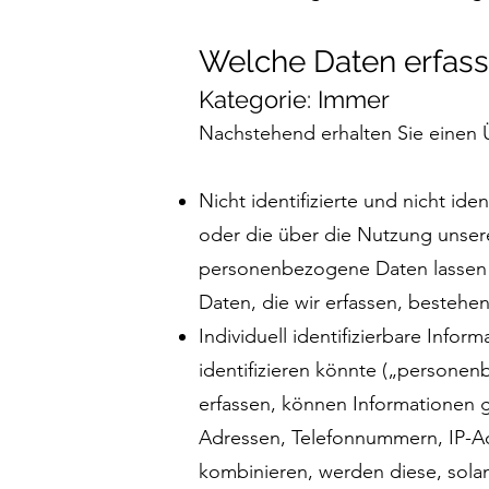
Welche Daten erfass
Kategorie: Immer
Nachstehend erhalten Sie einen Ü
Nicht identifizierte und nicht id
oder die über die Nutzung unse
personenbezogene Daten lassen 
Daten, die wir erfassen, besteh
Individuell identifizierbare Infor
identifizieren könnte („persone
erfassen, können Informationen 
Adressen, Telefonnummern, IP-
kombinieren, werden diese, sola