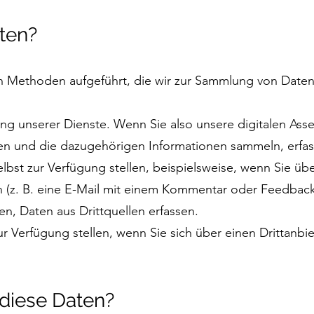
ten?
n Methoden aufgeführt, die wir zur Sammlung von Date
ng unserer Dienste. Wenn Sie also unsere digitalen Ass
en und die dazugehörigen Informationen sammeln, erfas
selbst zur Verfügung stellen, beispielsweise, wenn Sie 
n (z. B. eine E-Mail mit einem Kommentar oder Feedback
n, Daten aus Drittquellen erfassen.
zur Verfügung stellen, wenn Sie sich über einen Drittan
diese Daten?