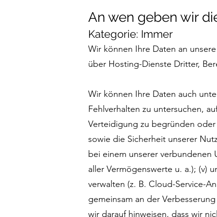
An wen geben wir di
Kategorie: Immer
Wir können Ihre Daten an unsere 
über Hosting-Dienste Dritter, Ber
Wir können Ihre Daten auch unter
Fehlverhalten zu untersuchen, au
Verteidigung zu begründen oder 
sowie die Sicherheit unserer Nutz
bei einem unserer verbundenen 
aller Vermögenswerte u. a.); (v) 
verwalten (z. B. Cloud-Service-An
gemeinsam an der Verbesserung I
wir darauf hinweisen, dass wir 