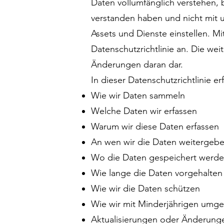
Daten vollumfänglich verstehen, 
verstanden haben und nicht mit 
Assets und Dienste einstellen. M
Datenschutzrichtlinie an. Die wei
Änderungen daran dar.
In dieser Datenschutzrichtlinie er
Wie wir Daten sammeln
Welche Daten wir erfassen
Warum wir diese Daten erfassen
An wen wir die Daten weitergeb
Wo die Daten gespeichert werd
Wie lange die Daten vorgehalte
Wie wir die Daten schützen
Wie wir mit Minderjährigen umg
Aktualisierungen oder Änderunge