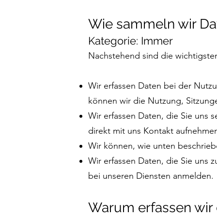
Wie sammeln wir Da
Kategorie: Immer
Nachstehend sind die wichtigste
Wir erfassen Daten bei der Nutzu
können wir die Nutzung, Sitzung
Wir erfassen Daten, die Sie uns 
direkt mit uns Kontakt aufnehme
Wir können, wie unten beschriebe
Wir erfassen Daten, die Sie uns 
bei unseren Diensten anmelden.
Warum erfassen wir 