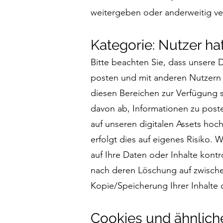
weitergeben oder anderweitig v
Kategorie: Nutzer ha
Bitte beachten Sie, dass unsere D
posten und mit anderen Nutzern ch
diesen Bereichen zur Verfügung 
davon ab, Informationen zu poste
auf unseren digitalen Assets hoc
erfolgt dies auf eigenes Risiko. 
auf Ihre Daten oder Inhalte kontr
nach deren Löschung auf zwischen
Kopie/Speicherung Ihrer Inhalte 
Cookies und ähnlich