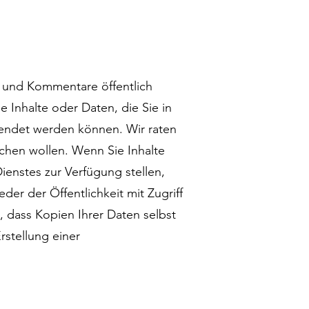
en und Kommentare öffentlich
e Inhalte oder Daten, die Sie in
wendet werden können. Wir raten
achen wollen. Wenn Sie Inhalte
enstes zur Verfügung stellen,
der der Öffentlichkeit mit Zugriff
, dass Kopien Ihrer Daten selbst
stellung einer