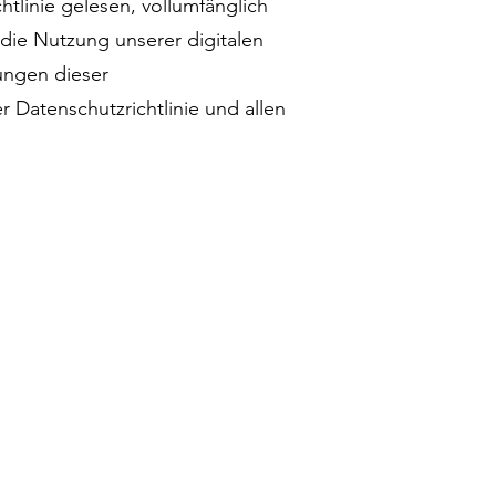
tlinie gelesen, vollumfänglich
die Nutzung unserer digitalen
ungen dieser
r Datenschutzrichtlinie und allen