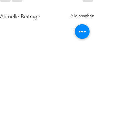
Alle ansehen
Aktuelle Beiträge