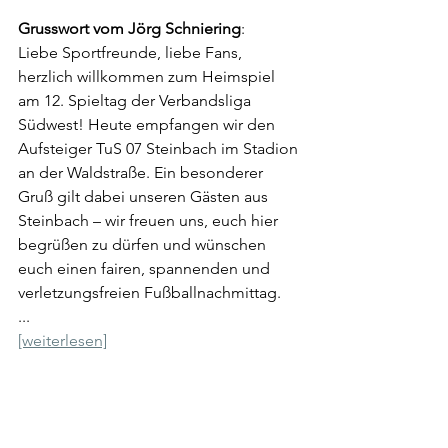
Grusswort vom Jörg Schniering
:
Liebe Sportfreunde, liebe Fans, 
herzlich willkommen zum Heimspiel 
am 12. Spieltag der Verbandsliga 
Südwest! Heute empfangen wir den 
Aufsteiger TuS 07 Steinbach im Stadion 
an der Waldstraße. Ein besonderer 
Gruß gilt dabei unseren Gästen aus 
Steinbach – wir freuen uns, euch hier 
begrüßen zu dürfen und wünschen 
euch einen fairen, spannenden und 
verletzungsfreien Fußballnachmittag.
...
[weiterlesen]