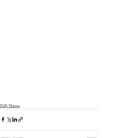
SVA News