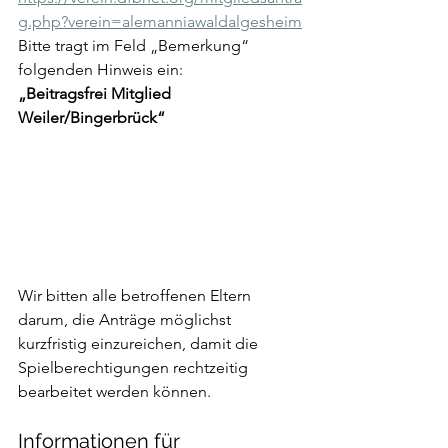
g.php?verein=alemanniawaldalgesheim
Bitte tragt im Feld „Bemerkung“ 
folgenden Hinweis ein:
„Beitragsfrei Mitglied 
Weiler/Bingerbrück“
Wir bitten alle betroffenen Eltern 
darum, die Anträge möglichst 
kurzfristig einzureichen, damit die 
Spielberechtigungen rechtzeitig 
bearbeitet werden können.
Informationen für 