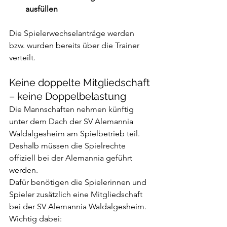
ausfüllen
Die Spielerwechselanträge werden 
bzw. wurden bereits über die Trainer 
verteilt.
Keine doppelte Mitgliedschaft 
– keine Doppelbelastung
Die Mannschaften nehmen künftig 
unter dem Dach der SV Alemannia 
Waldalgesheim am Spielbetrieb teil. 
Deshalb müssen die Spielrechte 
offiziell bei der Alemannia geführt 
werden.
Dafür benötigen die Spielerinnen und 
Spieler zusätzlich eine Mitgliedschaft 
bei der SV Alemannia Waldalgesheim.
Wichtig dabei: