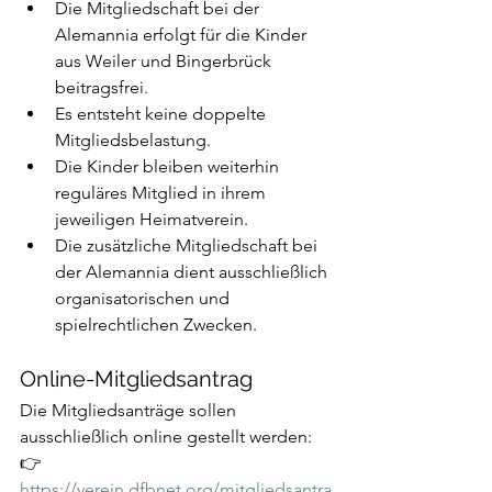
Die Mitgliedschaft bei der 
Alemannia erfolgt für die Kinder 
aus Weiler und Bingerbrück 
beitragsfrei.
Es entsteht keine doppelte 
Mitgliedsbelastung.
Die Kinder bleiben weiterhin 
reguläres Mitglied in ihrem 
jeweiligen Heimatverein.
Die zusätzliche Mitgliedschaft bei 
der Alemannia dient ausschließlich 
organisatorischen und 
spielrechtlichen Zwecken.
Online-Mitgliedsantrag
Die Mitgliedsanträge sollen 
ausschließlich online gestellt werden:
👉 
https://verein.dfbnet.org/mitgliedsantra