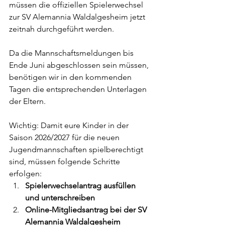
müssen die offiziellen Spielerwechsel 
zur SV Alemannia Waldalgesheim jetzt 
zeitnah durchgeführt werden.
Da die Mannschaftsmeldungen bis 
Ende Juni abgeschlossen sein müssen, 
benötigen wir in den kommenden 
Tagen die entsprechenden Unterlagen 
der Eltern.
Wichtig: Damit eure Kinder in der 
Saison 2026/2027 für die neuen 
Jugendmannschaften spielberechtigt 
sind, müssen folgende Schritte 
erfolgen:
Spielerwechselantrag ausfüllen 
und unterschreiben
Online-Mitgliedsantrag bei der SV 
Alemannia Waldalgesheim 