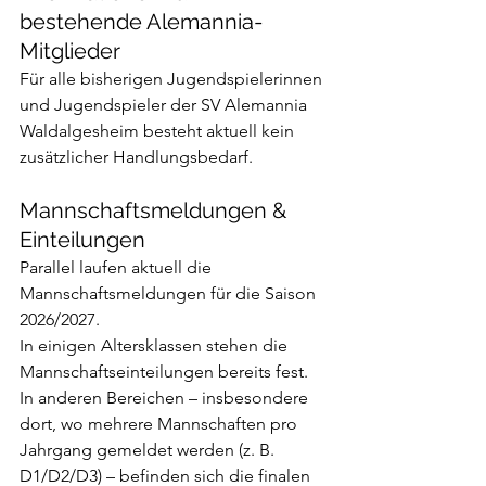
bestehende Alemannia-
Mitglieder
Für alle bisherigen Jugendspielerinnen 
und Jugendspieler der SV Alemannia 
Waldalgesheim besteht aktuell kein 
zusätzlicher Handlungsbedarf.
Mannschaftsmeldungen & 
Einteilungen
Parallel laufen aktuell die 
Mannschaftsmeldungen für die Saison 
2026/2027.
In einigen Altersklassen stehen die 
Mannschaftseinteilungen bereits fest. 
In anderen Bereichen – insbesondere 
dort, wo mehrere Mannschaften pro 
Jahrgang gemeldet werden (z. B. 
D1/D2/D3) – befinden sich die finalen 