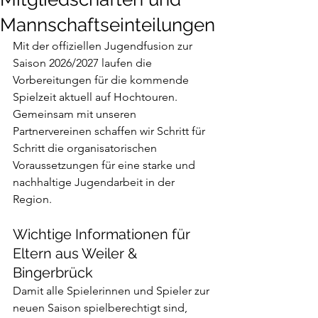
Mannschaftseinteilungen
Mit der offiziellen Jugendfusion zur 
Saison 2026/2027 laufen die 
Vorbereitungen für die kommende 
Spielzeit aktuell auf Hochtouren. 
Gemeinsam mit unseren 
Partnervereinen schaffen wir Schritt für 
Schritt die organisatorischen 
Voraussetzungen für eine starke und 
nachhaltige Jugendarbeit in der 
Region.
Wichtige Informationen für 
Eltern aus Weiler & 
Bingerbrück
Damit alle Spielerinnen und Spieler zur 
neuen Saison spielberechtigt sind, 