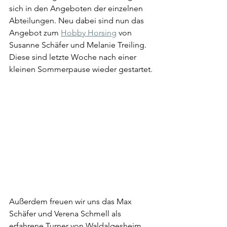
sich in den Angeboten der einzelnen 
Abteilungen. Neu dabei sind nun das 
Angebot zum 
Hobby Horsing
 von 
Susanne Schäfer und Melanie Treiling. 
Diese sind letzte Woche nach einer 
kleinen Sommerpause wieder gestartet.
Außerdem freuen wir uns das Max 
Schäfer und Verena Schmell als 
erfahrene Turner von Waldalgesheim 