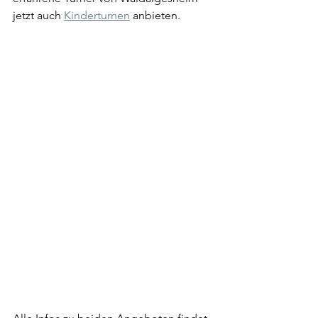
jetzt auch 
Kinderturnen
 anbieten.