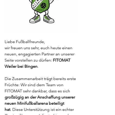
Liebe Fußballfreunde,
wir freuen uns sehr, euch heute einen 
neuen, engagierten Partner an unserer 
Seite vorstellen zu dürfen: 
FITOMAT 
Weiler bei Bingen
.
Die Zusammenarbeit trägt bereits erste 
Früchte: Wir sind dem Team von 
FITOMAT sehr dankbar, dass es sich 
großzügig an der Anschaffung unserer 
neuen Minifußballarena beteiligt 
hat
. Diese Unterstützung ist ein echter 