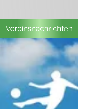
Vereinsnachrichten