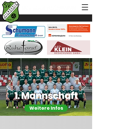
1. Mannschaft
Weitere Infos