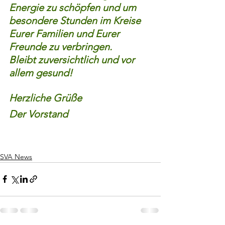
Energie zu schöpfen und um 
besondere Stunden im Kreise  
Eurer Familien und Eurer 
Freunde zu verbringen.
Bleibt zuversichtlich und vor 
allem gesund!
Herzliche Grüße
Der Vorstand
SVA News