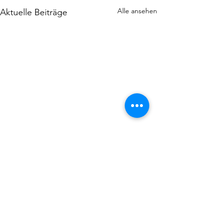
Alle ansehen
Aktuelle Beiträge
1 Kommentar