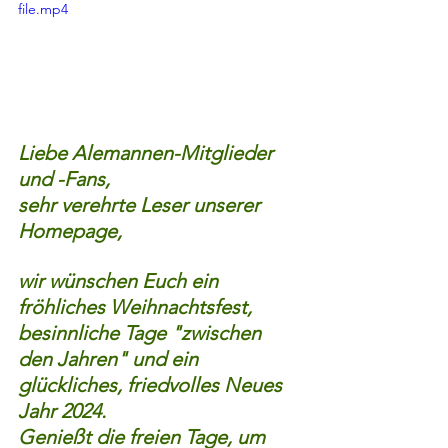
file.mp4
Liebe Alemannen-Mitglieder 
und -Fans,
sehr verehrte Leser unserer 
Homepage,
wir wünschen Euch ein 
fröhliches Weihnachtsfest, 
besinnliche Tage "zwischen 
den Jahren" und ein 
glückliches, friedvolles Neues 
Jahr 2024.
Genießt die freien Tage, um 