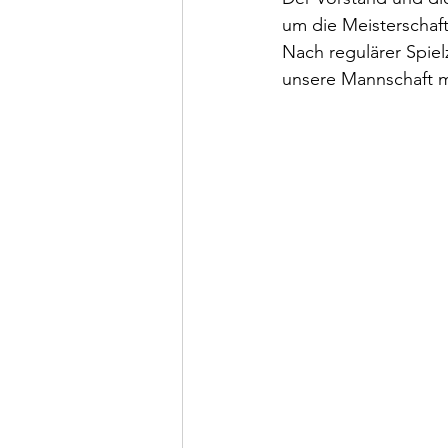
um die Meisterschaf
Nach regulärer Spiel
unsere Mannschaft mit