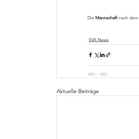
Die 
Mannschaft
SVA News
Aktuelle Beiträge