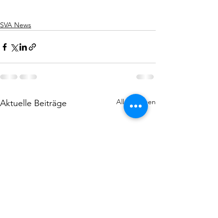
SVA News
Alle ansehen
Aktuelle Beiträge