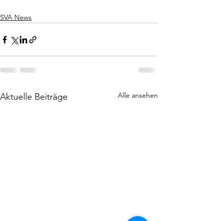
SVA News
Alle ansehen
Aktuelle Beiträge