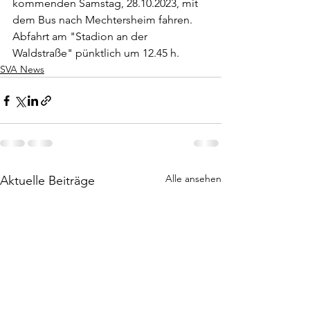
kommenden Samstag, 28.10.2023, mit 
dem Bus nach Mechtersheim fahren.
Abfahrt am "Stadion an der 
Waldstraße" pünktlich um 12.45 h.
SVA News
Alle ansehen
Aktuelle Beiträge