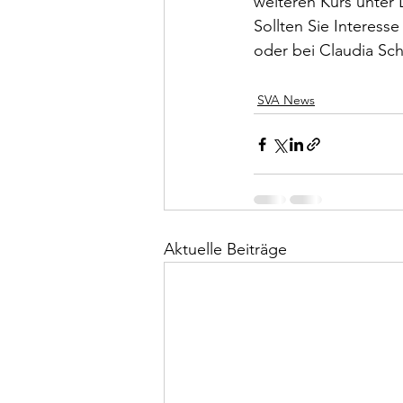
weiteren Kurs unter 
Sollten Sie Interesse
oder bei Claudia Sch
SVA News
Aktuelle Beiträge