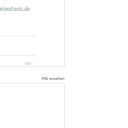
algesheim.de
Alle ansehen